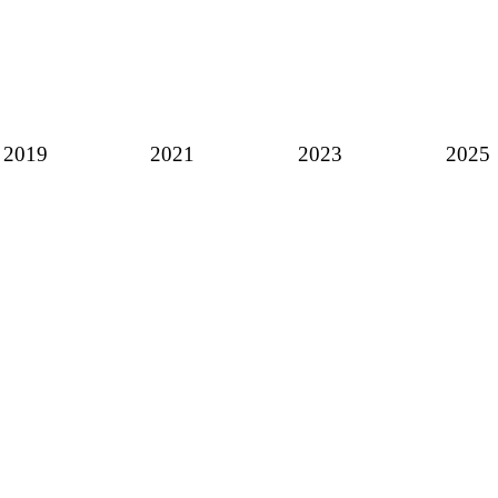
2019
2021
2023
2025