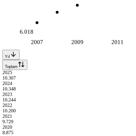
6.018
2007
2009
2011
Yıl
Toplam
2025
10.307
2024
10.348
2023
10.244
2022
10.200
2021
9.729
2020
8.875