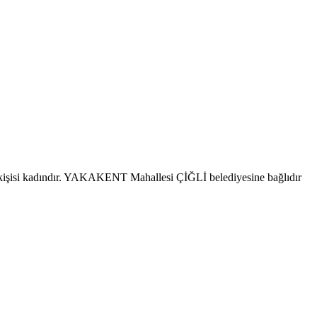
kişisi kadındır. YAKAKENT Mahallesi ÇİĞLİ belediyesine bağlıdır