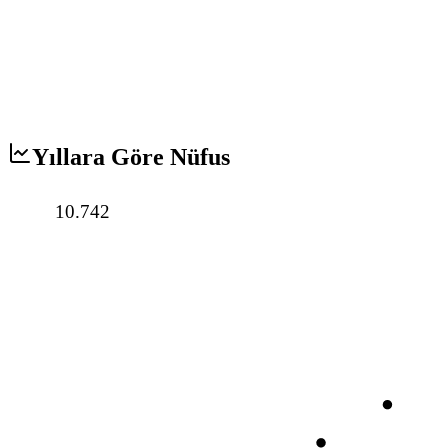
Yıllara Göre Nüfus
10.742