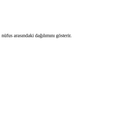
üfus arasındaki dağılımını gösterir.