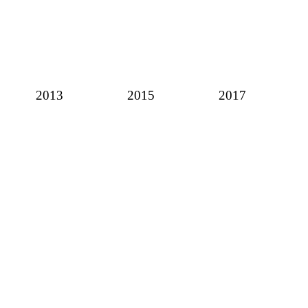
2013
2015
2017