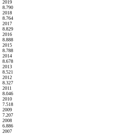
2019
8.790
2018
8.764
2017
8.829
2016
8.888
2015
8.788
2014
8.678
2013
8.521
2012
8.327
2011
8.046
2010
7.518
2009
7.207
2008
6.886
2007