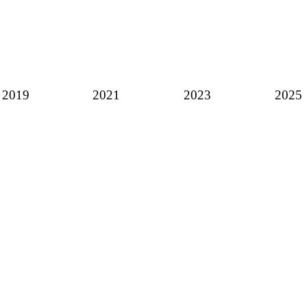
2019
2021
2023
2025