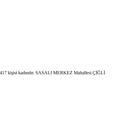
 2.417 kişisi kadındır. SASALI MERKEZ Mahallesi ÇİĞLİ