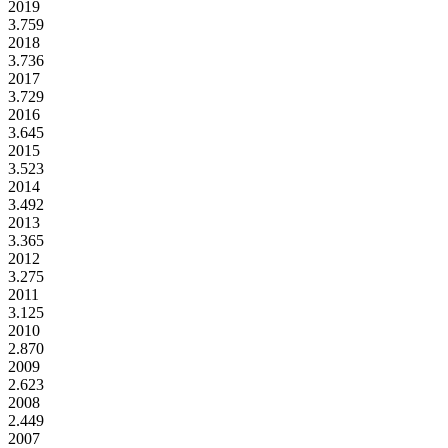
2019
3.759
2018
3.736
2017
3.729
2016
3.645
2015
3.523
2014
3.492
2013
3.365
2012
3.275
2011
3.125
2010
2.870
2009
2.623
2008
2.449
2007