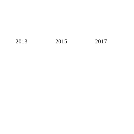
2013
2015
2017