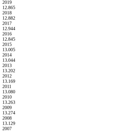
2019
12.865
2018
12.882
2017
12.944
2016
12.845
2015
13.005
2014
13.044
2013
13.202
2012
13.169
2011
13.080
2010
13.263
2009
13.274
2008
13.129
2007