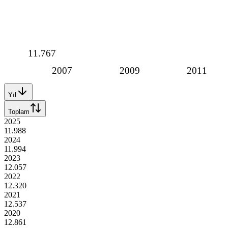
11.767
2007
2009
2011
Yıl
Toplam
2025
11.988
2024
11.994
2023
12.057
2022
12.320
2021
12.537
2020
12.861