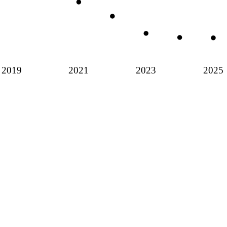
2019
2021
2023
2025