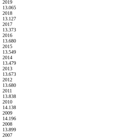
2019
13.065
2018
13.127
2017
13.373
2016
13.680
2015
13.549
2014
13.479
2013
13.673
2012
13.680
2011
13.838
2010
14.138
2009
14.196
2008
13.899
2007