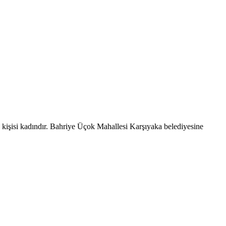
 kişisi kadındır. Bahriye Üçok Mahallesi Karşıyaka belediyesine