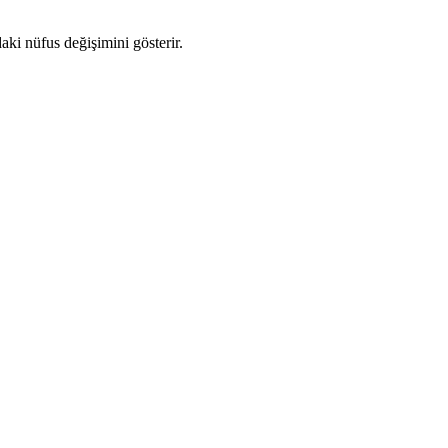
daki nüfus değişimini gösterir.