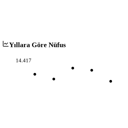
Yıllara Göre Nüfus
14.417