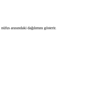
üfus arasındaki dağılımını gösterir.