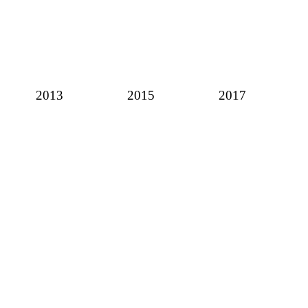
2013
2015
2017