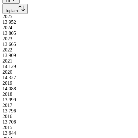
Yıl
Toplam
2025
13.952
2024
13.805
2023
13.665
2022
13.909
2021
14.129
2020
14.327
2019
14.088
2018
13.999
2017
13.796
2016
13.706
2015
13.644