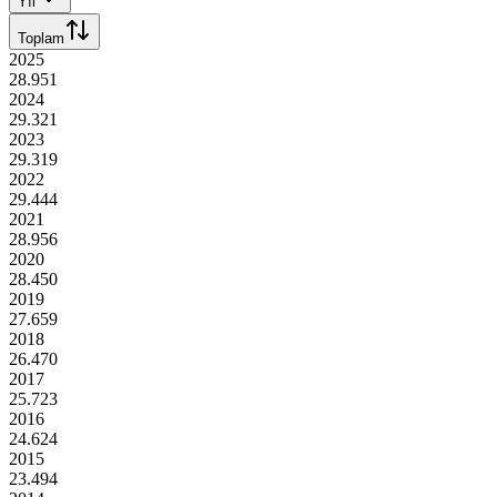
Yıl
Toplam
2025
28.951
2024
29.321
2023
29.319
2022
29.444
2021
28.956
2020
28.450
2019
27.659
2018
26.470
2017
25.723
2016
24.624
2015
23.494