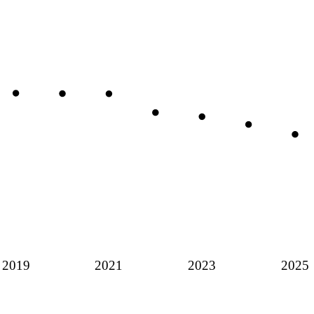
2019
2021
2023
2025