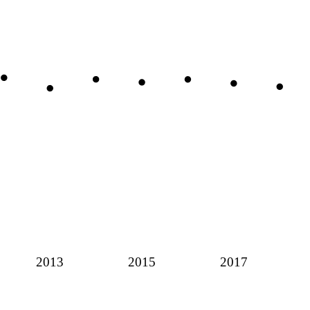
2013
2015
2017