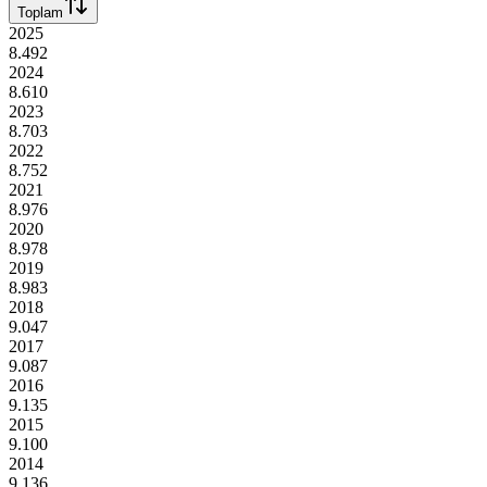
Toplam
2025
8.492
2024
8.610
2023
8.703
2022
8.752
2021
8.976
2020
8.978
2019
8.983
2018
9.047
2017
9.087
2016
9.135
2015
9.100
2014
9.136