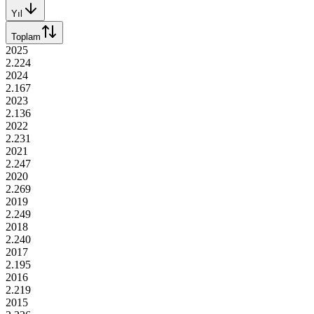
Yıl
Toplam
2025
2.224
2024
2.167
2023
2.136
2022
2.231
2021
2.247
2020
2.269
2019
2.249
2018
2.240
2017
2.195
2016
2.219
2015