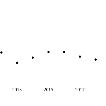
2013
2015
2017