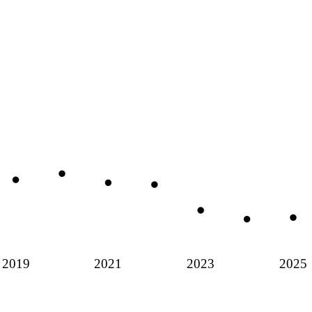
2019
2021
2023
2025