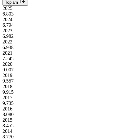
Toplam
2025
6.803
2024
6.794
2023
6.982
2022
6.938
2021
7.245
2020
9.007
2019
9.557
2018
9.915
2017
9.735
2016
8.080
2015
8.455
2014
8.770