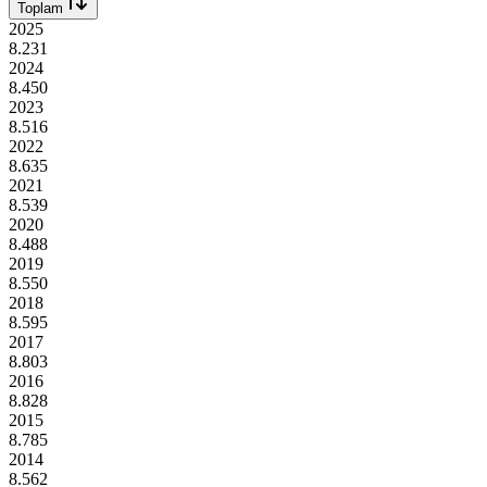
Toplam
2025
8.231
2024
8.450
2023
8.516
2022
8.635
2021
8.539
2020
8.488
2019
8.550
2018
8.595
2017
8.803
2016
8.828
2015
8.785
2014
8.562