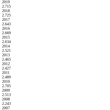
2019
2.715
2018
2.725
2017
2.643
2016
2.669
2015
2.634
2014
2.521
2013
2.465
2012
2.427
2011
2.489
2010
2.705
2009
2.513
2008
2.243
2007