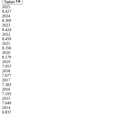
Toplam
2025
8.427
2024
8.369
2023
8.424
2022
8.459
2021
8.356
2020
8.179
2019
7.957
2018
7.677
2017
7.383
2016
7.193
2015
7.049
2014
6.837