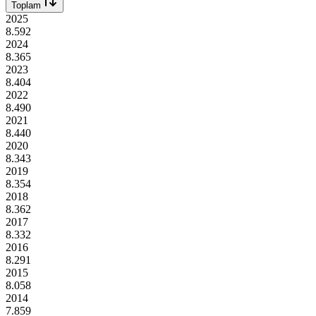
Toplam
2025
8.592
2024
8.365
2023
8.404
2022
8.490
2021
8.440
2020
8.343
2019
8.354
2018
8.362
2017
8.332
2016
8.291
2015
8.058
2014
7.859