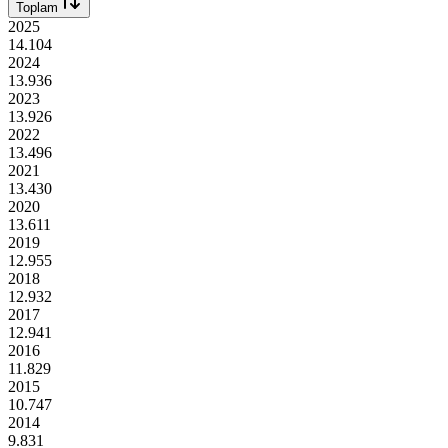
Toplam
2025
14.104
2024
13.936
2023
13.926
2022
13.496
2021
13.430
2020
13.611
2019
12.955
2018
12.932
2017
12.941
2016
11.829
2015
10.747
2014
9.831