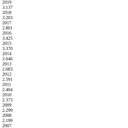
2019
3.137
2018
3.203
2017
2.801
2016
3.425
2015
3.370
2014
2.646
2013
2.683
2012
2.591
2011
2.404
2010
2.373
2009
2.299
2008
2.199
2007