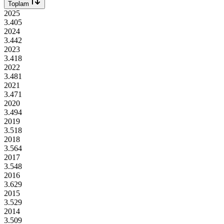
Toplam
2025
3.405
2024
3.442
2023
3.418
2022
3.481
2021
3.471
2020
3.494
2019
3.518
2018
3.564
2017
3.548
2016
3.629
2015
3.529
2014
3.509