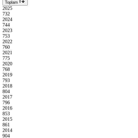
Toplam
2025
732
2024
744
2023
753
2022
760
2021
775
2020
768
2019
793
2018
804
2017
796
2016
853
2015
861
2014
904