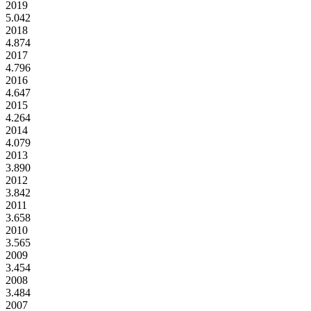
2019
5.042
2018
4.874
2017
4.796
2016
4.647
2015
4.264
2014
4.079
2013
3.890
2012
3.842
2011
3.658
2010
3.565
2009
3.454
2008
3.484
2007