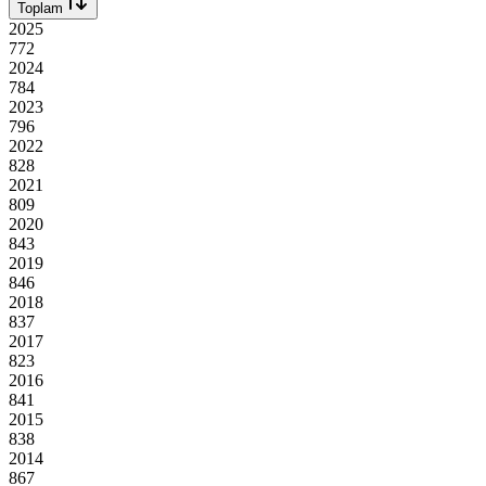
Toplam
2025
772
2024
784
2023
796
2022
828
2021
809
2020
843
2019
846
2018
837
2017
823
2016
841
2015
838
2014
867