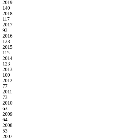
2019
140
2018
117
2017
93
2016
123
2015
115
2014
123
2013
100
2012
77
2011
73
2010
63
2009
64
2008
53
2007