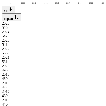
2007
2009
2011
2013
2015
2017
2019
2021
2023
Yıl
Toplam
2025
556
2024
542
2023
541
2022
535
2021
581
2020
495
2019
460
2018
477
2017
439
2016
446