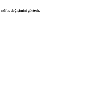
i nüfus değişimini gösterir.