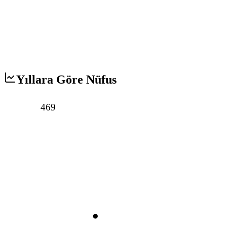
Yıllara Göre Nüfus
469