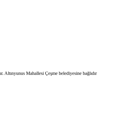
ır. Altınyunus Mahallesi Çeşme belediyesine bağlıdır