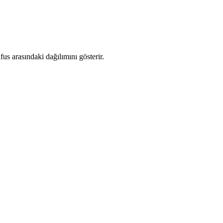
s arasındaki dağılımını gösterir.