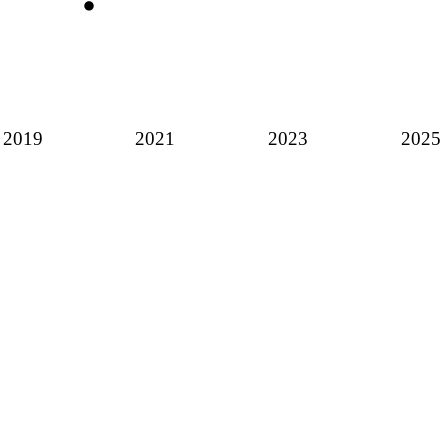
2019
2021
2023
2025