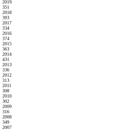
2019
351
2018
393
2017
334
2016
374
2015
363
2014
431
2013
336
2012
313
2011
308
2010
302
2009
316
2008
349
2007