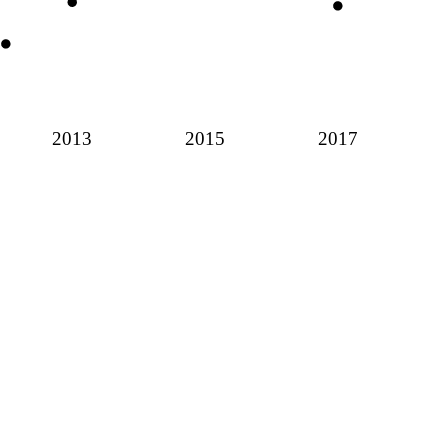
2013
2015
2017