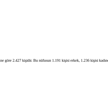
ine göre 2.427 kişidir. Bu nüfusun 1.191 kişisi erkek, 1.236 kişisi k