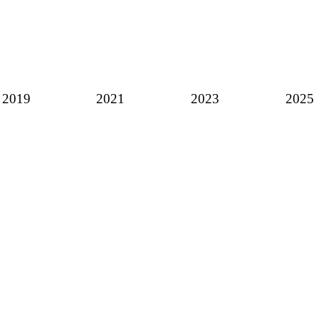
2019
2021
2023
2025