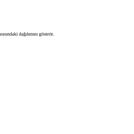
asındaki dağılımını gösterir.