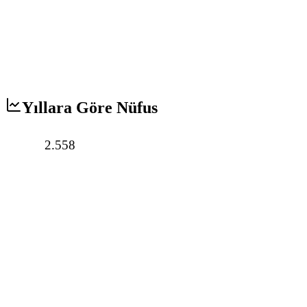
Yıllara Göre Nüfus
2.558