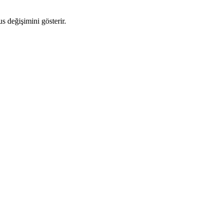
us değişimini gösterir.