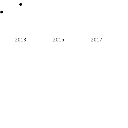
2013
2015
2017