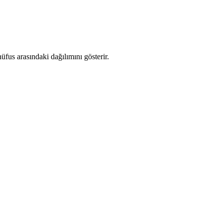
fus arasındaki dağılımını gösterir.