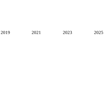
2019
2021
2023
2025