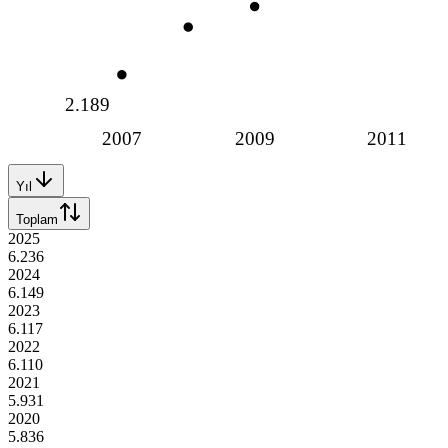
2.189
2007
2009
2011
Yıl
Toplam
2025
6.236
2024
6.149
2023
6.117
2022
6.110
2021
5.931
2020
5.836