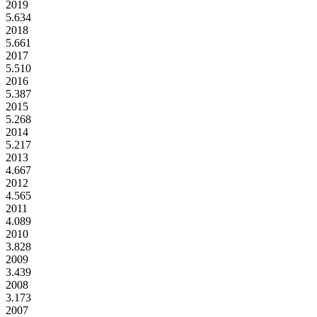
2019
5.634
2018
5.661
2017
5.510
2016
5.387
2015
5.268
2014
5.217
2013
4.667
2012
4.565
2011
4.089
2010
3.828
2009
3.439
2008
3.173
2007