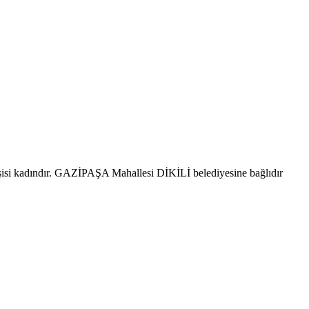
şisi kadındır. GAZİPAŞA Mahallesi DİKİLİ belediyesine bağlıdır