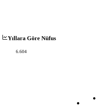
Yıllara Göre Nüfus
6.604