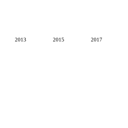
2013
2015
2017