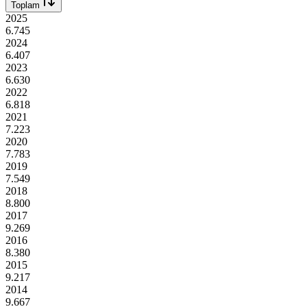
Toplam
2025
6.745
2024
6.407
2023
6.630
2022
6.818
2021
7.223
2020
7.783
2019
7.549
2018
8.800
2017
9.269
2016
8.380
2015
9.217
2014
9.667