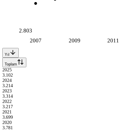
2.803
2007
2009
2011
Yıl
Toplam
2025
3.102
2024
3.214
2023
3.314
2022
3.217
2021
3.699
2020
3.781