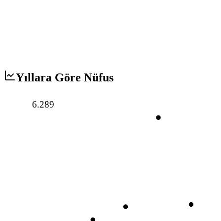
Yıllara Göre Nüfus
6.289