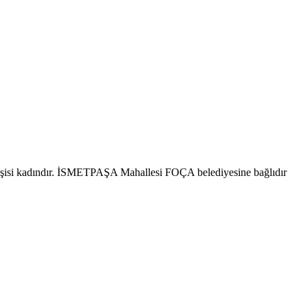
işisi kadındır. İSMETPAŞA Mahallesi FOÇA belediyesine bağlıdır