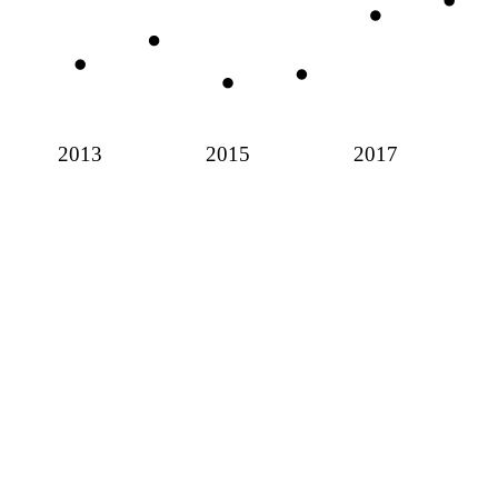
2013
2015
2017