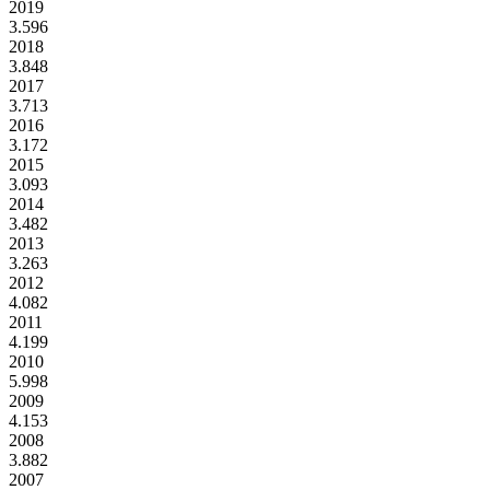
2019
3.596
2018
3.848
2017
3.713
2016
3.172
2015
3.093
2014
3.482
2013
3.263
2012
4.082
2011
4.199
2010
5.998
2009
4.153
2008
3.882
2007