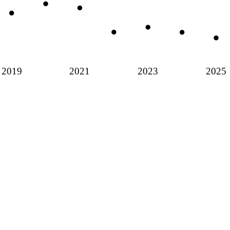
2019
2021
2023
2025