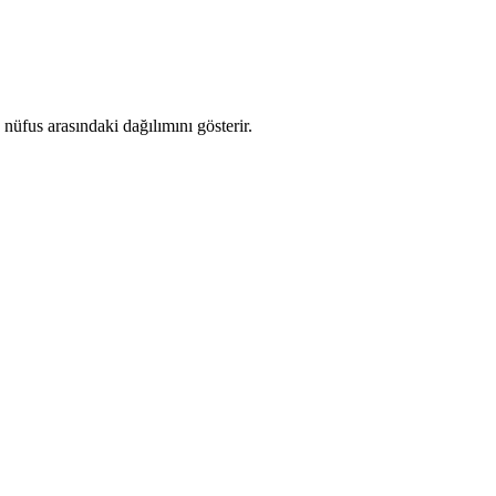
üfus arasındaki dağılımını gösterir.