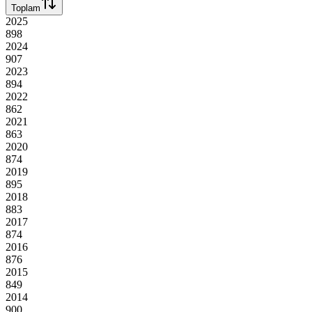
Toplam
2025
898
2024
907
2023
894
2022
862
2021
863
2020
874
2019
895
2018
883
2017
874
2016
876
2015
849
2014
900