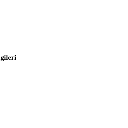
gileri