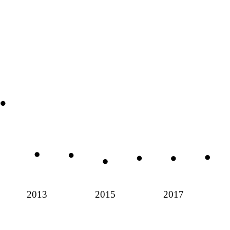
2013
2015
2017