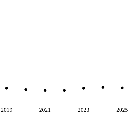
2019
2021
2023
2025