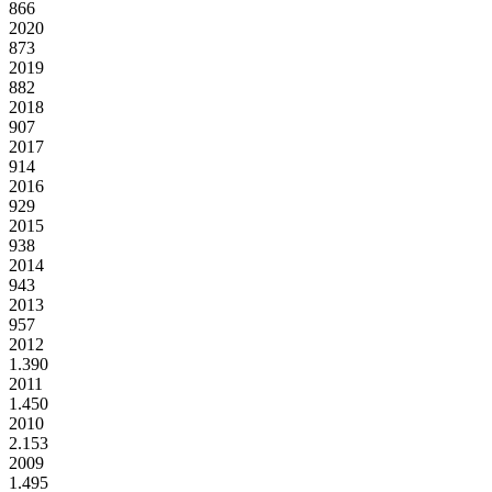
866
2020
873
2019
882
2018
907
2017
914
2016
929
2015
938
2014
943
2013
957
2012
1.390
2011
1.450
2010
2.153
2009
1.495