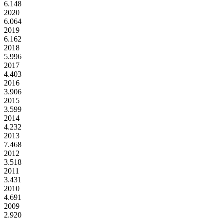
6.148
2020
6.064
2019
6.162
2018
5.996
2017
4.403
2016
3.906
2015
3.599
2014
4.232
2013
7.468
2012
3.518
2011
3.431
2010
4.691
2009
2.920