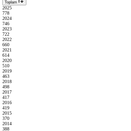
Toplam
2025
778
2024
746
2023
722
2022
660
2021
614
2020
510
2019
463
2018
498
2017
417
2016
419
2015
370
2014
388