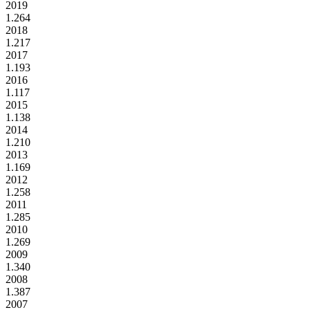
2019
1.264
2018
1.217
2017
1.193
2016
1.117
2015
1.138
2014
1.210
2013
1.169
2012
1.258
2011
1.285
2010
1.269
2009
1.340
2008
1.387
2007