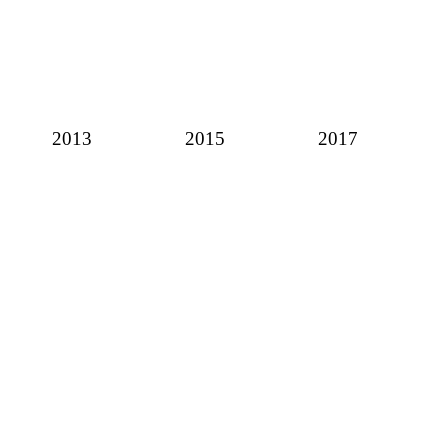
2013
2015
2017