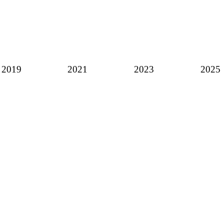
2019
2021
2023
2025