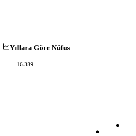
Yıllara Göre Nüfus
16.389