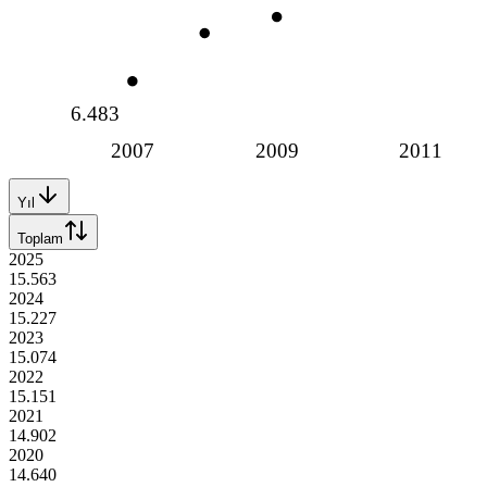
6.483
2007
2009
2011
Yıl
Toplam
2025
15.563
2024
15.227
2023
15.074
2022
15.151
2021
14.902
2020
14.640