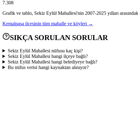
7.308
Grafik ve tablo,
Sekiz Eylül
Mahallesi'nin
2007
-
2025
yılları arasındak
Kemalpaşa
ilçesinin tüm mahalle ve köyleri →
SIKÇA SORULAN SORULAR
Sekiz Eylül Mahallesi nüfusu kaç kişi?
Sekiz Eylül Mahallesi hangi ilçeye bağlı?
Sekiz Eylül Mahallesi hangi belediyeye bağlı?
Bu nüfus verisi hangi kaynaktan alınıyor?