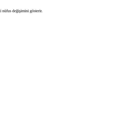
i nüfus değişimini gösterir.