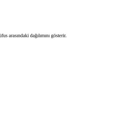
us arasındaki dağılımını gösterir.