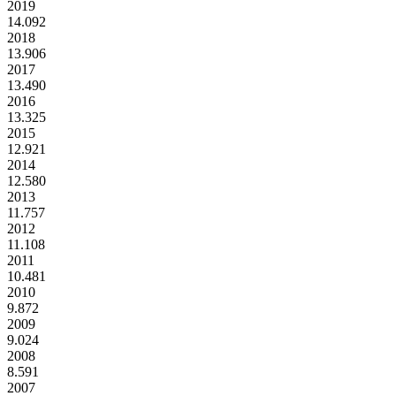
2019
14.092
2018
13.906
2017
13.490
2016
13.325
2015
12.921
2014
12.580
2013
11.757
2012
11.108
2011
10.481
2010
9.872
2009
9.024
2008
8.591
2007