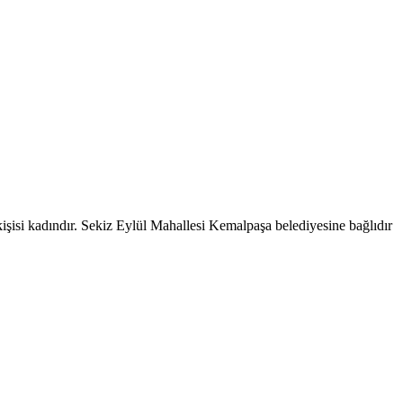
işisi kadındır. Sekiz Eylül Mahallesi Kemalpaşa belediyesine bağlıdır