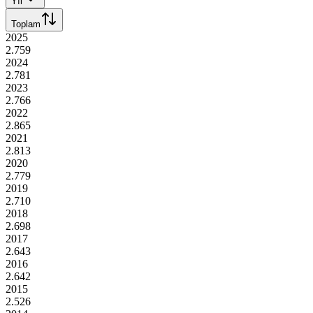
Yıl
Toplam
2025
2.759
2024
2.781
2023
2.766
2022
2.865
2021
2.813
2020
2.779
2019
2.710
2018
2.698
2017
2.643
2016
2.642
2015
2.526