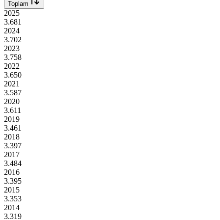
Toplam
2025
3.681
2024
3.702
2023
3.758
2022
3.650
2021
3.587
2020
3.611
2019
3.461
2018
3.397
2017
3.484
2016
3.395
2015
3.353
2014
3.319