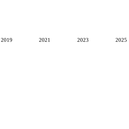
2019
2021
2023
2025