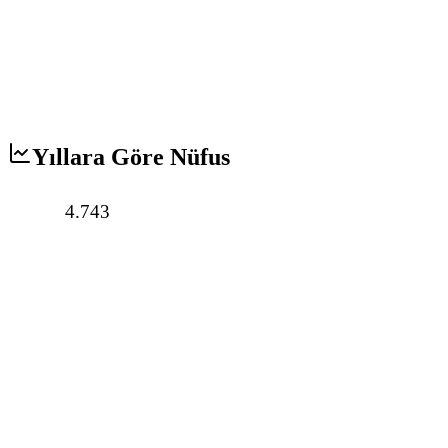
Yıllara Göre Nüfus
4.743