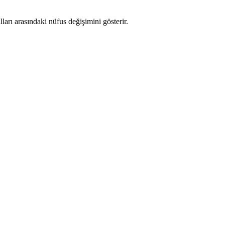
lları arasındaki nüfus değişimini gösterir.