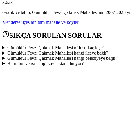
3.628
Grafik ve tablo,
Gümüldür Fevzi Çakmak
Mahallesi'nin
2007
-
2025
yı
Menderes
ilçesinin tüm mahalle ve köyleri →
SIKÇA SORULAN SORULAR
Gümüldür Fevzi Çakmak Mahallesi nüfusu kaç kişi?
Gümüldür Fevzi Çakmak Mahallesi hangi ilçeye bağlı?
Gümüldür Fevzi Çakmak Mahallesi hangi belediyeye bağlı?
Bu nüfus verisi hangi kaynaktan alınıyor?