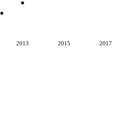
2013
2015
2017