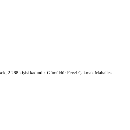
kek, 2.288 kişisi kadındır. Gümüldür Fevzi Çakmak Mahallesi