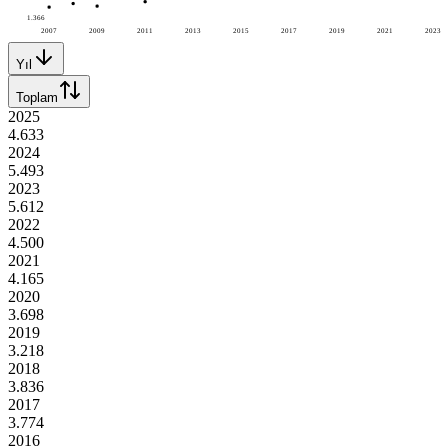
1.366
2007
2009
2011
2013
2015
2017
2019
2021
2023
Yıl
Toplam
2025
4.633
2024
5.493
2023
5.612
2022
4.500
2021
4.165
2020
3.698
2019
3.218
2018
3.836
2017
3.774
2016