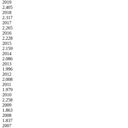
2019
2.405
2018
2.317
2017
2.265
2016
2.228
2015
2.159
2014
2.086
2013
1.996
2012
2.008
2011
1.979
2010
2.258
2009
1.863
2008
1.837
2007