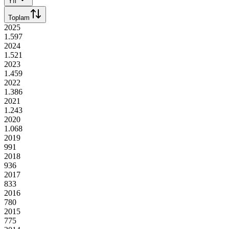
Yıl
Toplam
2025
1.597
2024
1.521
2023
1.459
2022
1.386
2021
1.243
2020
1.068
2019
991
2018
936
2017
833
2016
780
2015
775