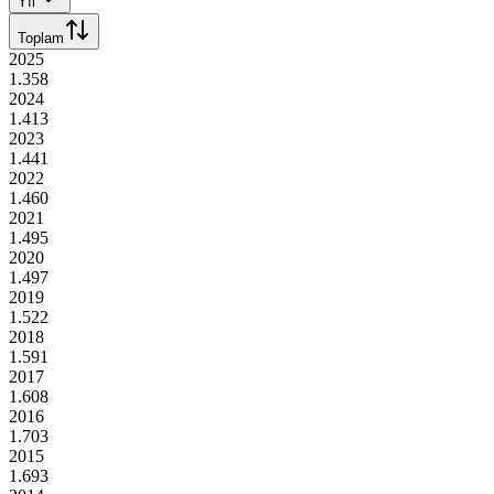
Yıl
Toplam
2025
1.358
2024
1.413
2023
1.441
2022
1.460
2021
1.495
2020
1.497
2019
1.522
2018
1.591
2017
1.608
2016
1.703
2015
1.693