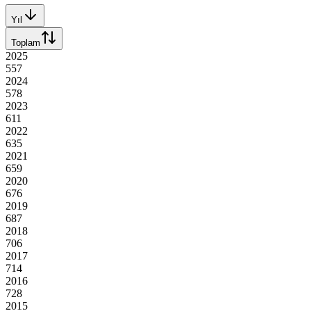
Yıl
Toplam
2025
557
2024
578
2023
611
2022
635
2021
659
2020
676
2019
687
2018
706
2017
714
2016
728
2015