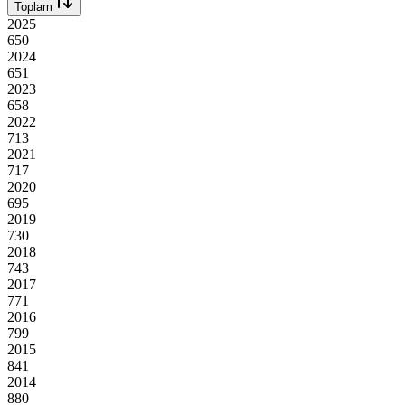
Toplam
2025
650
2024
651
2023
658
2022
713
2021
717
2020
695
2019
730
2018
743
2017
771
2016
799
2015
841
2014
880