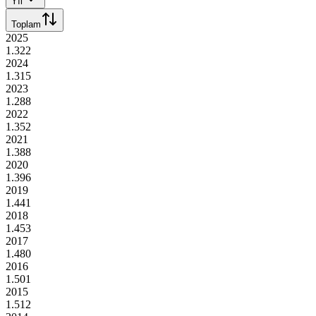
Yıl
Toplam
2025
1.322
2024
1.315
2023
1.288
2022
1.352
2021
1.388
2020
1.396
2019
1.441
2018
1.453
2017
1.480
2016
1.501
2015
1.512