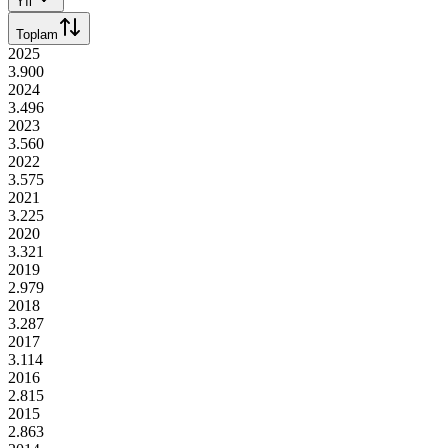
Yıl
Toplam
2025
3.900
2024
3.496
2023
3.560
2022
3.575
2021
3.225
2020
3.321
2019
2.979
2018
3.287
2017
3.114
2016
2.815
2015
2.863