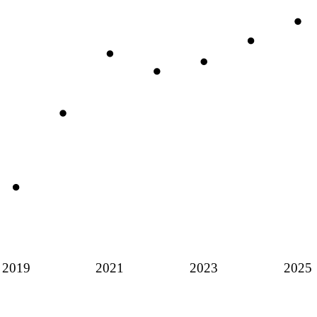
2019
2021
2023
2025