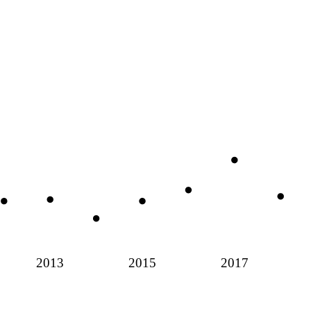
2013
2015
2017