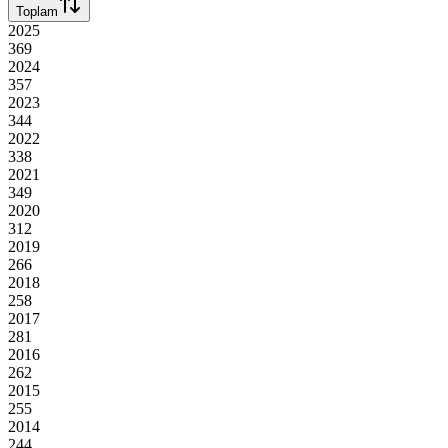
Toplam
2025
369
2024
357
2023
344
2022
338
2021
349
2020
312
2019
266
2018
258
2017
281
2016
262
2015
255
2014
244