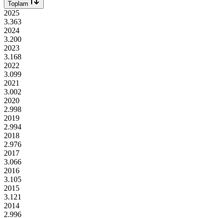
Toplam
2025
3.363
2024
3.200
2023
3.168
2022
3.099
2021
3.002
2020
2.998
2019
2.994
2018
2.976
2017
3.066
2016
3.105
2015
3.121
2014
2.996