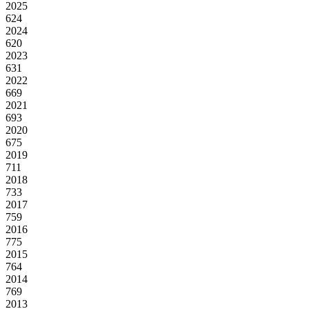
2025
624
2024
620
2023
631
2022
669
2021
693
2020
675
2019
711
2018
733
2017
759
2016
775
2015
764
2014
769
2013