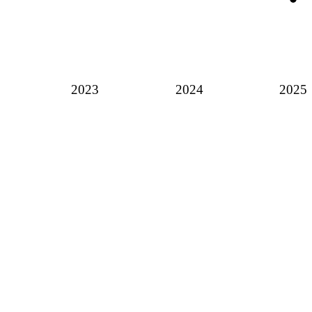
2023
2024
2025