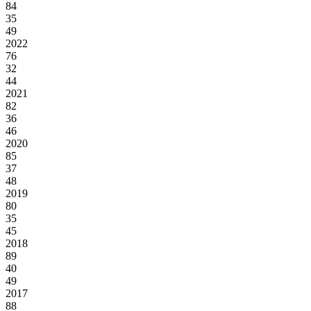
84
35
49
2022
76
32
44
2021
82
36
46
2020
85
37
48
2019
80
35
45
2018
89
40
49
2017
88