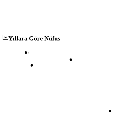
Yıllara Göre Nüfus
90