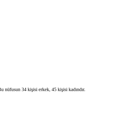
fusun 34 kişisi erkek, 45 kişisi kadındır.