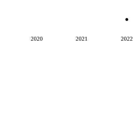
2020
2021
2022