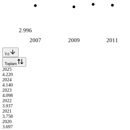
2.996
2007
2009
2011
Yıl
Toplam
2025
4.220
2024
4.140
2023
4.098
2022
3.937
2021
3.758
2020
3.697