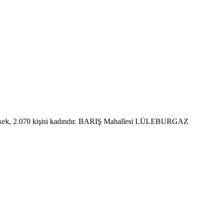
rkek, 2.070 kişisi kadındır. BARIŞ Mahallesi LÜLEBURGAZ