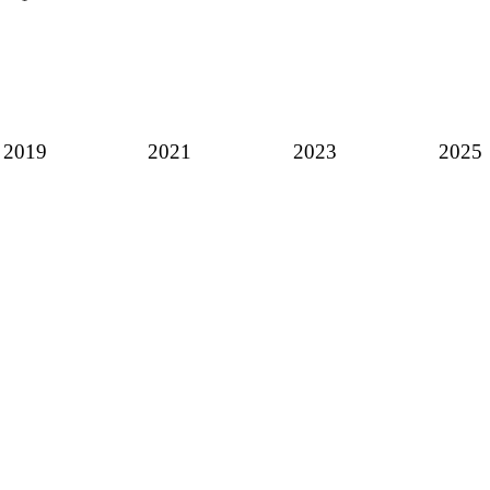
2019
2021
2023
2025