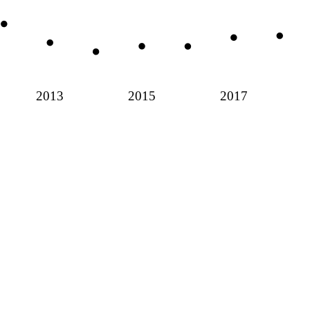
2013
2015
2017