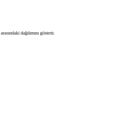
rasındaki dağılımını gösterir.