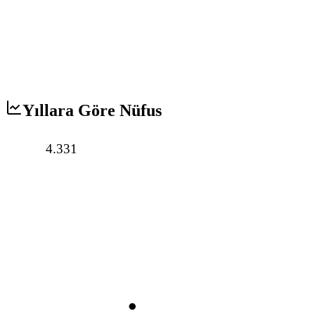
Yıllara Göre Nüfus
4.331