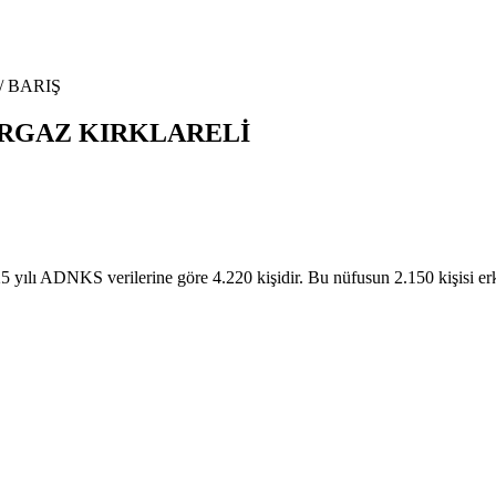
/
BARIŞ
RGAZ
KIRKLARELİ
 ADNKS verilerine göre 4.220 kişidir. Bu nüfusun 2.150 kişisi e