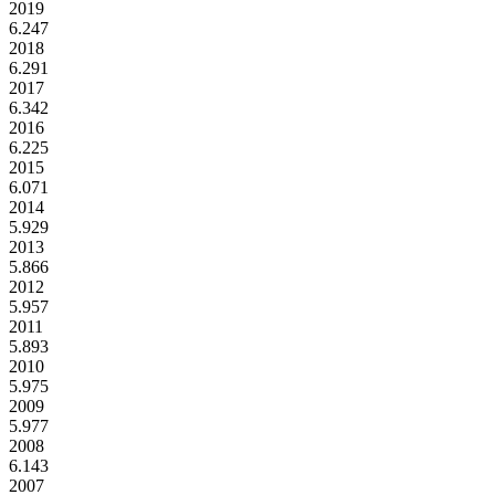
2019
6.247
2018
6.291
2017
6.342
2016
6.225
2015
6.071
2014
5.929
2013
5.866
2012
5.957
2011
5.893
2010
5.975
2009
5.977
2008
6.143
2007